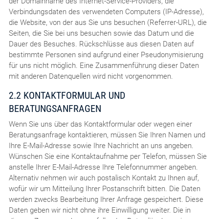
der Domainname des Internet-Service-Providers, die
Verbindungsdaten des verwendeten Computers (IP-Adresse),
die Website, von der aus Sie uns besuchen (Referrer-URL), die
Seiten, die Sie bei uns besuchen sowie das Datum und die
Dauer des Besuches. Rückschlüsse aus diesen Daten auf
bestimmte Personen sind aufgrund einer Pseudonymisierung
für uns nicht möglich. Eine Zusammenführung dieser Daten
mit anderen Datenquellen wird nicht vorgenommen.
2.2 KONTAKTFORMULAR UND
BERATUNGSANFRAGEN
Wenn Sie uns über das Kontaktformular oder wegen einer
Beratungsanfrage kontaktieren, müssen Sie Ihren Namen und
Ihre E-Mail-Adresse sowie Ihre Nachricht an uns angeben.
Wünschen Sie eine Kontaktaufnahme per Telefon, müssen Sie
anstelle Ihrer E-Mail-Adresse Ihre Telefonnummer angeben.
Alternativ nehmen wir auch postalisch Kontakt zu Ihnen auf,
wofür wir um Mitteilung Ihrer Postanschrift bitten. Die Daten
werden zwecks Bearbeitung Ihrer Anfrage gespeichert. Diese
Daten geben wir nicht ohne ihre Einwilligung weiter. Die in