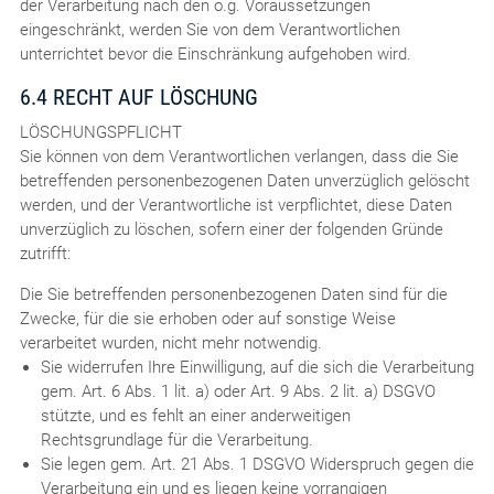
der Verarbeitung nach den o.g. Voraussetzungen
eingeschränkt, werden Sie von dem Verantwortlichen
unterrichtet bevor die Einschränkung aufgehoben wird.
6.4 RECHT AUF LÖSCHUNG
LÖSCHUNGSPFLICHT
Sie können von dem Verantwortlichen verlangen, dass die Sie
betreffenden personenbezogenen Daten unverzüglich gelöscht
werden, und der Verantwortliche ist verpflichtet, diese Daten
unverzüglich zu löschen, sofern einer der folgenden Gründe
zutrifft:
Die Sie betreffenden personenbezogenen Daten sind für die
Zwecke, für die sie erhoben oder auf sonstige Weise
verarbeitet wurden, nicht mehr notwendig.
Sie widerrufen Ihre Einwilligung, auf die sich die Verarbeitung
gem. Art. 6 Abs. 1 lit. a) oder Art. 9 Abs. 2 lit. a) DSGVO
stützte, und es fehlt an einer anderweitigen
Rechtsgrundlage für die Verarbeitung.
Sie legen gem. Art. 21 Abs. 1 DSGVO Widerspruch gegen die
Verarbeitung ein und es liegen keine vorrangigen