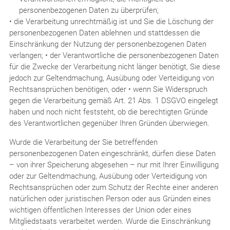
personenbezogenen Daten zu überprüfen;
• die Verarbeitung unrechtmäßig ist und Sie die Löschung der
personenbezogenen Daten ablehnen und stattdessen die
Einschränkung der Nutzung der personenbezogenen Daten
verlangen; • der Verantwortliche die personenbezogenen Daten
für die Zwecke der Verarbeitung nicht länger benötigt, Sie diese
jedoch zur Geltendmachung, Ausübung oder Verteidigung von
Rechtsansprüchen benötigen, oder • wenn Sie Widerspruch
gegen die Verarbeitung gemäß Art. 21 Abs. 1 DSGVO eingelegt
haben und noch nicht feststeht, ob die berechtigten Gründe
des Verantwortlichen gegenüber Ihren Gründen überwiegen.
Wurde die Verarbeitung der Sie betreffenden
personenbezogenen Daten eingeschränkt, dürfen diese Daten
– von ihrer Speicherung abgesehen – nur mit Ihrer Einwilligung
oder zur Geltendmachung, Ausübung oder Verteidigung von
Rechtsansprüchen oder zum Schutz der Rechte einer anderen
natürlichen oder juristischen Person oder aus Gründen eines
wichtigen öffentlichen Interesses der Union oder eines
Mitgliedstaats verarbeitet werden. Wurde die Einschränkung