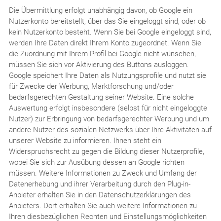
Die Übermittlung erfolgt unabhängig davon, ob Google ein
Nutzerkonto bereitstellt, über das Sie eingeloggt sind, oder ob
kein Nutzerkonto besteht. Wenn Sie bei Google eingeloggt sind,
werden Ihre Daten direkt Ihrem Konto zugeordnet. Wenn Sie
die Zuordnung mit Ihrem Profil bei Google nicht wünschen,
müssen Sie sich vor Aktivierung des Buttons ausloggen.
Google speichert Ihre Daten als Nutzungsprofile und nutzt sie
für Zwecke der Werbung, Marktforschung und/oder
bedarfsgerechten Gestaltung seiner Website. Eine solche
Auswertung erfolgt insbesondere (selbst für nicht eingeloggte
Nutzer) zur Erbringung von bedarfsgerechter Werbung und um
andere Nutzer des sozialen Netzwerks über Ihre Aktivitäten auf
unserer Website zu informieren. Ihnen steht ein
Widerspruchsrecht zu gegen die Bildung dieser Nutzerprofile,
wobei Sie sich zur Ausübung dessen an Google richten
müssen. Weitere Informationen zu Zweck und Umfang der
Datenerhebung und ihrer Verarbeitung durch den Plug-in-
Anbieter erhalten Sie in den Datenschutzerklärungen des
Anbieters. Dort erhalten Sie auch weitere Informationen zu
Ihren diesbezüglichen Rechten und Einstellungsmöglichkeiten