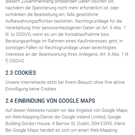
diesem Zusammenhang anfallenden Daten löschen wir,
nachdem die Speicherung nicht mehr erforderlich ist, oder
schränken die Bearbeitung ein, falls gesetzliche
Aufbewahrungspflichten bestehen. Rechtsgrundlage für die
Verarbeitung Ihrer personenbezogenen Daten ist Art. 6 Abs. 1
lit. b) DSGVO, wenn es um die Kontaktaufnahme bzw.
Beratungsanfrage im Rahmen eines Kaufinteresses geht, in
sonstigen Fällen ist Rechtsgrundlage unser berechtigtes
Interesse an der Beantwortung Ihres Anliegens, Art. 6 Abs. 1 lit.
f) DSGVO.
2.3 COOKIES
Unsere Internetseite setzt bei Ihrem Besuch ohne Ihre aktive
Einwilligung keine Cookies.
2.4 EINBINDUNG VON GOOGLE MAPS
Auf dieser Webseite nutzen wir das Angebot von Google Maps,
ein Web-Mapping-Dienst der Google Ireland Limited, Google
Building Gordon House, 4 Barrow St, Dublin, D04 E5W5, Irland.
Bei Google Maps handelt es sich um einen Web-Mapping-