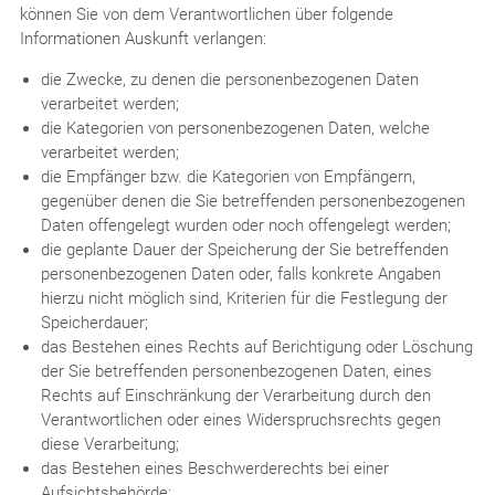
können Sie von dem Verantwortlichen über folgende
Informationen Auskunft verlangen:
die Zwecke, zu denen die personenbezogenen Daten
verarbeitet werden;
die Kategorien von personenbezogenen Daten, welche
verarbeitet werden;
die Empfänger bzw. die Kategorien von Empfängern,
gegenüber denen die Sie betreffenden personenbezogenen
Daten offengelegt wurden oder noch offengelegt werden;
die geplante Dauer der Speicherung der Sie betreffenden
personenbezogenen Daten oder, falls konkrete Angaben
hierzu nicht möglich sind, Kriterien für die Festlegung der
Speicherdauer;
das Bestehen eines Rechts auf Berichtigung oder Löschung
der Sie betreffenden personenbezogenen Daten, eines
Rechts auf Einschränkung der Verarbeitung durch den
Verantwortlichen oder eines Widerspruchsrechts gegen
diese Verarbeitung;
das Bestehen eines Beschwerderechts bei einer
Aufsichtsbehörde;