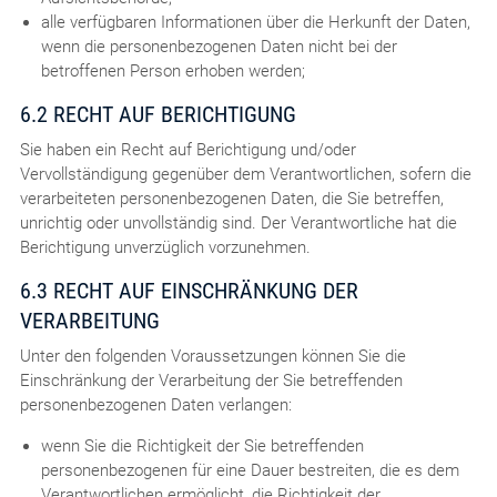
alle verfügbaren Informationen über die Herkunft der Daten,
wenn die personenbezogenen Daten nicht bei der
betroffenen Person erhoben werden;
6.2 RECHT AUF BERICHTIGUNG
Sie haben ein Recht auf Berichtigung und/oder
Vervollständigung gegenüber dem Verantwortlichen, sofern die
verarbeiteten personenbezogenen Daten, die Sie betreffen,
unrichtig oder unvollständig sind. Der Verantwortliche hat die
Berichtigung unverzüglich vorzunehmen.
6.3 RECHT AUF EINSCHRÄNKUNG DER
VERARBEITUNG
Unter den folgenden Voraussetzungen können Sie die
Einschränkung der Verarbeitung der Sie betreffenden
personenbezogenen Daten verlangen:
wenn Sie die Richtigkeit der Sie betreffenden
personenbezogenen für eine Dauer bestreiten, die es dem
Verantwortlichen ermöglicht, die Richtigkeit der