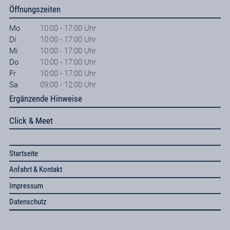
Öffnungszeiten
Mo
10:00 - 17:00 Uhr
Di
10:00 - 17:00 Uhr
Mi
10:00 - 17:00 Uhr
Do
10:00 - 17:00 Uhr
Fr
10:00 - 17:00 Uhr
Sa
09:00 - 12:00 Uhr
Ergänzende Hinweise
Click & Meet
Startseite
Anfahrt & Kontakt
Impressum
Datenschutz