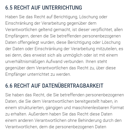
6.5 RECHT AUF UNTERRICHTUNG
Haben Sie das Recht auf Berichtigung, Löschung oder
Einschränkung der Verarbeitung gegenüber dem
Verantwortlichen geltend gemacht, ist dieser verpflichtet, allen
Empfängern, denen die Sie betreffenden personenbezogenen
Daten offengelegt wurden, diese Berichtigung oder Löschung
der Daten oder Einschränkung der Verarbeitung mitzuteilen, es
sei denn, dies erweist sich als unmöglich oder ist mit einem
unverhältnismäßigen Aufwand verbunden. Ihnen steht
gegenüber dem Verantwortlichen das Recht zu, über diese
Empfänger unterrichtet zu werden.
6.6 RECHT AUF DATENÜBERTRAGBARKEIT
Sie haben das Recht, die Sie betreffenden personenbezogenen
Daten, die Sie dem Verantwortlichen bereitgestellt haben, in
einem strukturierten, gängigen und maschinenlesbaren Format
zu erhalten. Außerdem haben Sie das Recht diese Daten
einem anderen Verantwortlichen ohne Behinderung durch den
Verantwortlichen, dem die personenbezogenen Daten