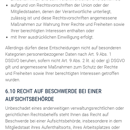
aufgrund von Rechtsvorschriften der Union oder der
Mitgliedstaaten, denen der Verantwortliche unterliegt,
zulässig ist und diese Rechtsvorschriften angemessene
Maßnahmen zur Wahrung Ihrer Rechte und Freiheiten sowie
Ihrer berechtigten Interessen enthalten oder
mit Ihrer ausdrücklichen Einwilligung erfolgt.
Allerdings dürfen diese Entscheidungen nicht auf besonderen
Kategorien personenbezogener Daten nach Art. 9 Abs. 1
DSGVO beruhen, sofern nicht Art. 9 Abs. 2 lit. a) oder g) DSGVO
gilt und angemessene Maßnahmen zum Schutz der Rechte
und Freiheiten sowie Ihrer berechtigten Interessen getroffen
wurden.
6.10 RECHT AUF BESCHWERDE BEI EINER
AUFSICHTSBEHÖRDE
Unbeschadet eines anderweitigen verwaltungsrechtlichen oder
gerichtlichen Rechtsbehelfs steht Ihnen das Recht auf
Beschwerde bei einer Aufsichtsbehörde, insbesondere in dem
Mitgliedstaat ihres Aufenthaltsorts, ihres Arbeitsplatzes oder