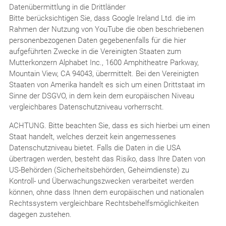
Datenübermittlung in die Drittländer
Bitte berücksichtigen Sie, dass Google Ireland Ltd. die im
Rahmen der Nutzung von YouTube die oben beschriebenen
personenbezogenen Daten gegebenenfalls für die hier
aufgeführten Zwecke in die Vereinigten Staaten zum
Mutterkonzern Alphabet Inc., 1600 Amphitheatre Parkway,
Mountain View, CA 94043, übermittelt. Bei den Vereinigten
Staaten von Amerika handelt es sich um einen Drittstaat im
Sinne der DSGVO, in dem kein dem europäischen Niveau
vergleichbares Datenschutzniveau vorherrscht.
ACHTUNG. Bitte beachten Sie, dass es sich hierbei um einen
Staat handelt, welches derzeit kein angemessenes
Datenschutzniveau bietet. Falls die Daten in die USA
übertragen werden, besteht das Risiko, dass Ihre Daten von
US-Behörden (Sicherheitsbehörden, Geheimdienste) zu
Kontroll- und Überwachungszwecken verarbeitet werden
können, ohne dass Ihnen dem europäischen und nationalen
Rechtssystem vergleichbare Rechtsbehelfsmöglichkeiten
dagegen zustehen.