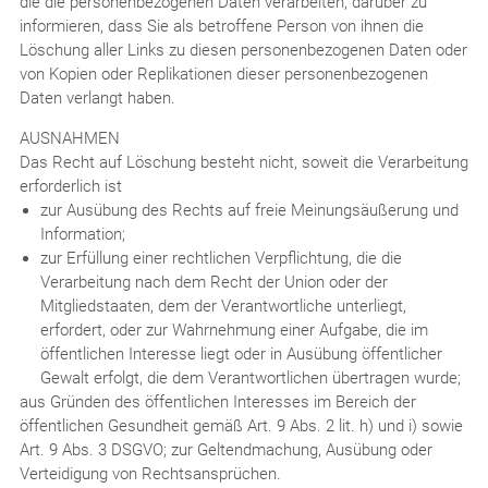
die die personenbezogenen Daten verarbeiten, darüber zu
informieren, dass Sie als betroffene Person von ihnen die
Löschung aller Links zu diesen personenbezogenen Daten oder
von Kopien oder Replikationen dieser personenbezogenen
Daten verlangt haben.
AUSNAHMEN
Das Recht auf Löschung besteht nicht, soweit die Verarbeitung
erforderlich ist
zur Ausübung des Rechts auf freie Meinungsäußerung und
Information;
zur Erfüllung einer rechtlichen Verpflichtung, die die
Verarbeitung nach dem Recht der Union oder der
Mitgliedstaaten, dem der Verantwortliche unterliegt,
erfordert, oder zur Wahrnehmung einer Aufgabe, die im
öffentlichen Interesse liegt oder in Ausübung öffentlicher
Gewalt erfolgt, die dem Verantwortlichen übertragen wurde;
aus Gründen des öffentlichen Interesses im Bereich der
öffentlichen Gesundheit gemäß Art. 9 Abs. 2 lit. h) und i) sowie
Art. 9 Abs. 3 DSGVO; zur Geltendmachung, Ausübung oder
Verteidigung von Rechtsansprüchen.