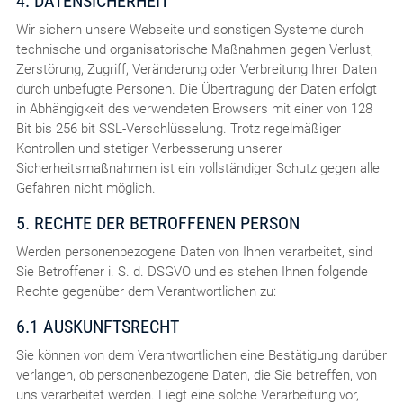
4. DATENSICHERHEIT
Wir sichern unsere Webseite und sonstigen Systeme durch
technische und organisatorische Maßnahmen gegen Verlust,
Zerstörung, Zugriff, Veränderung oder Verbreitung Ihrer Daten
durch unbefugte Personen. Die Übertragung der Daten erfolgt
in Abhängigkeit des verwendeten Browsers mit einer von 128
Bit bis 256 bit SSL-Verschlüsselung. Trotz regelmäßiger
Kontrollen und stetiger Verbesserung unserer
Sicherheitsmaßnahmen ist ein vollständiger Schutz gegen alle
Gefahren nicht möglich.
5. RECHTE DER BETROFFENEN PERSON
Werden personenbezogene Daten von Ihnen verarbeitet, sind
Sie Betroffener i. S. d. DSGVO und es stehen Ihnen folgende
Rechte gegenüber dem Verantwortlichen zu:
6.1 AUSKUNFTSRECHT
Sie können von dem Verantwortlichen eine Bestätigung darüber
verlangen, ob personenbezogene Daten, die Sie betreffen, von
uns verarbeitet werden. Liegt eine solche Verarbeitung vor,