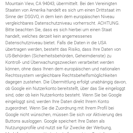
Mountain View, CA 94043, übermittelt. Bei den Vereinigten
Staaten von Amerika handelt es sich um einen Drittstaat im
Sinne der DSGVO, in dem kein dem europäischen Niveau
vergleichbares Datenschutzniveau vorherrscht. ACHTUNG.
Bitte beachten Sie, dass es sich hierbei um einen Staat
handelt, welches derzeit kein angemessenes
Datenschutzniveau bietet. Falls die Daten in die USA
übertragen werden, besteht das Risiko, dass Ihre Daten von
US-Behörden (Sicherheitsbehörden, Geheimdienste) zu
Kontroll- und Überwachungszwecken verarbeitet werden
können, ohne dass Ihnen dem europäischen und nationalen
Rechtssystem vergleichbare Rechtsbehelfsmöglichkeiten
dagegen zustehen. Die Übermittlung erfolgt unabhängig davon,
ob Google ein Nutzerkonto bereitstellt, über das Sie eingeloggt
sind, oder ob kein Nutzerkonto besteht. Wenn Sie bei Google
eingeloggt sind, werden Ihre Daten direkt Ihrem Konto
zugeordnet. Wenn Sie die Zuordnung mit Ihrem Profil bei
Google nicht wünschen, müssen Sie sich vor Aktivierung des
Buttons ausloggen. Google speichert Ihre Daten als
Nutzungsprofile und nutzt sie für Zwecke der Werbung,