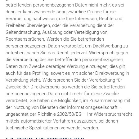
betreffenden personenbezogenen Daten nicht mehr, es sei
denn, er kann zwingende schutzwürdige Gründe für die
Verarbeitung nachweisen, die Ihre Interessen, Rechte und
Freiheiten überwiegen, oder die Verarbeitung dient der
Geltendmachung, Ausübung oder Verteidigung von
Rechtsansprüchen. Werden die Sie betreffenden
personenbezogenen Daten verarbeitet, um Direktwerbung zu
betreiben, haben Sie das Recht, jederzeit Widerspruch gegen
die Verarbeitung der Sie betreffenden personenbezogenen
Daten zum Zwecke derartiger Werbung einzulegen; dies gilt
auch für das Profiling, soweit es mit solcher Direktwerbung in
Verbindung steht. Widersprechen Sie der Verarbeitung für
Zwecke der Direktwerbung, so werden die Sie betreffenden
personenbezogenen Daten nicht mehr für diese Zwecke
verarbeitet. Sie haben die Möglichkeit, im Zusammenhang mit
der Nutzung von Diensten der Informationsgesellschaft –
ungeachtet der Richtlinie 2002/58/EG – Ihr Widerspruchsrecht
mittels automatisierter Verfahren auszuüben, bei denen
technische Spezifikationen verwendet werden.