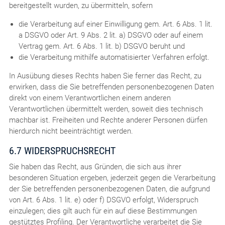
bereitgestellt wurden, zu übermitteln, sofern
die Verarbeitung auf einer Einwilligung gem. Art. 6 Abs. 1 lit.
a DSGVO oder Art. 9 Abs. 2 lit. a) DSGVO oder auf einem
Vertrag gem. Art. 6 Abs. 1 lit. b) DSGVO beruht und
die Verarbeitung mithilfe automatisierter Verfahren erfolgt.
In Ausübung dieses Rechts haben Sie ferner das Recht, zu
erwirken, dass die Sie betreffenden personenbezogenen Daten
direkt von einem Verantwortlichen einem anderen
Verantwortlichen übermittelt werden, soweit dies technisch
machbar ist. Freiheiten und Rechte anderer Personen dürfen
hierdurch nicht beeinträchtigt werden.
6.7 WIDERSPRUCHSRECHT
Sie haben das Recht, aus Gründen, die sich aus ihrer
besonderen Situation ergeben, jederzeit gegen die Verarbeitung
der Sie betreffenden personenbezogenen Daten, die aufgrund
von Art. 6 Abs. 1 lit. e) oder f) DSGVO erfolgt, Widerspruch
einzulegen; dies gilt auch für ein auf diese Bestimmungen
gestütztes Profiling. Der Verantwortliche verarbeitet die Sie