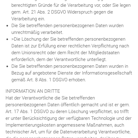
berechtigten Gründe für die Verarbeitung vor, oder Sie legen
gem. Art. 21 Abs. 2 DSGVO Widerspruch gegen die
Verarbeitung ein.
Die Sie betreffenden personenbezogenen Daten wurden
unrechtmäßig verarbeitet.
>Die Löschung der Sie betreffenden personenbezogenen
Daten ist zur Erfüllung einer rechtlichen Verpflichtung nach
dem Unionsrecht oder dem Recht der Mitgliedstaaten
erforderlich, dem der Verantwortliche unterliegt.
Die Sie betreffenden personenbezogenen Daten wurden in
Bezug auf angebotene Dienste der Informationsgesellschaft
gemäß Art. 8 Abs. 1 DSGVO erhoben.
INFORMATION AN DRITTE
Hat der Verantwortliche die Sie betreffenden
personenbezogenen Daten öffentlich gemacht und ist er gem.
Art. 17 Abs. 1 DSGVO zu deren Löschung verpflichtet, so trifft
er unter Berücksichtigung der verfügbaren Technologie und der
Implementierungskosten angemessene Maßnahmen, auch
technischer Art, um für die Datenverarbeitung Verantwortliche,