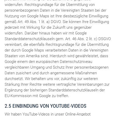
widerrufen. Rechtsgrundlage für die Übermittlung von
personenbezogenen Daten in die Vereinigten Staaten bei der
Nutzung von Google Maps ist Ihre diesbezügliche Einwilligung
gemäß Art. 49 Abs. 1 lit. a) DGVO. Sie können Ihre Einwilligung
jederzeit mit Wirkung für die Zukunft uns gegenüber
widerrufen. Darüber hinaus haben wir mit Google
Standarddatenschutzklauseln gem. Art. 46 Abs. 2 lit. c) DSGVO
vereinbart, die ebenfalls Rechtsgrundlage für die Übermittlung
der durch Google Maps verarbeiteten Daten in die Vereinigten
Staaten von Amerika sind. Hierdurch wird gewährleistet, dass
Google einem den europäischen Datenschutzniveau
vergleichbaren Umgang und Schutz Ihrer personenbezogenen
Daten zusichert und durch angemessene Maßnahmen
durchsetzt. Wir behalten uns vor, zukünftig zur weiteren
Stärkung Ihrer Rechte weitere vertragliche Vereinbarungen zur
Ergänzung der bisherigen Standarddatenschutzklauseln der
EU-Kommission mit Google zu treffen.
2.5 EINBINDUNG VON YOUTUBE-VIDEOS
Wir haben YouTube-Videos in unser Online-Angebot