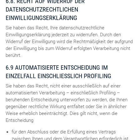
6.8. RECHT AUF WIDERRUF DER
DATENSCHUTZRECHTLICHEN
EINWILLIGUNGSERKLÄRUNG
Sie haben das Recht, Ihre datenschutzrechtliche
Einwilligungserklärung jederzeit zu widerrufen. Durch den
Widerruf der Einwilligung wird die Rechtmäßigkeit der aufgrund
der Einwilligung bis zum Widerruf erfolgten Verarbeitung nicht
berührt.
6.9 AUTOMATISIERTE ENTSCHEIDUNG IM
EINZELFALL EINSCHLIESSLICH PROFILING
Sie haben das Recht, nicht einer ausschließlich auf einer
automatisierten Verarbeitung – einschließlich Profiling –
beruhenden Entscheidung unterworfen zu werden, die Ihnen
gegenüber rechtliche Wirkung entfaltet oder Sie in ähnlicher
Weise erheblich beeinträchtigt. Dies gilt nicht, wenn die
Entscheidung
für den Abschluss oder die Erfüllung eines Vertrags
zwischen Ihnen und dem Verantwortlichen erforderlich ist,