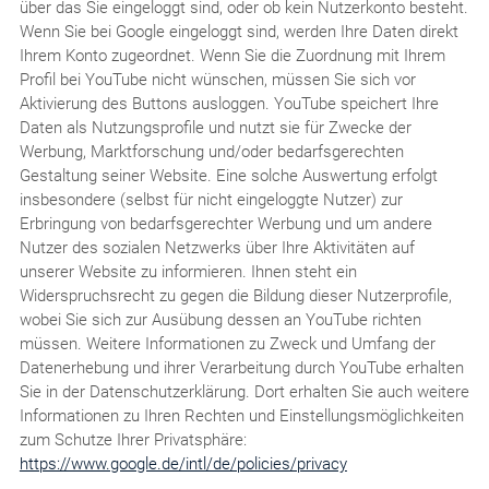
über das Sie eingeloggt sind, oder ob kein Nutzerkonto besteht.
Wenn Sie bei Google eingeloggt sind, werden Ihre Daten direkt
Ihrem Konto zugeordnet. Wenn Sie die Zuordnung mit Ihrem
Profil bei YouTube nicht wünschen, müssen Sie sich vor
Aktivierung des Buttons ausloggen. YouTube speichert Ihre
Daten als Nutzungsprofile und nutzt sie für Zwecke der
Werbung, Marktforschung und/oder bedarfsgerechten
Gestaltung seiner Website. Eine solche Auswertung erfolgt
insbesondere (selbst für nicht eingeloggte Nutzer) zur
Erbringung von bedarfsgerechter Werbung und um andere
Nutzer des sozialen Netzwerks über Ihre Aktivitäten auf
unserer Website zu informieren. Ihnen steht ein
Widerspruchsrecht zu gegen die Bildung dieser Nutzerprofile,
wobei Sie sich zur Ausübung dessen an YouTube richten
müssen. Weitere Informationen zu Zweck und Umfang der
Datenerhebung und ihrer Verarbeitung durch YouTube erhalten
Sie in der Datenschutzerklärung. Dort erhalten Sie auch weitere
Informationen zu Ihren Rechten und Einstellungsmöglichkeiten
zum Schutze Ihrer Privatsphäre:
https://www.google.de/intl/de/policies/privacy